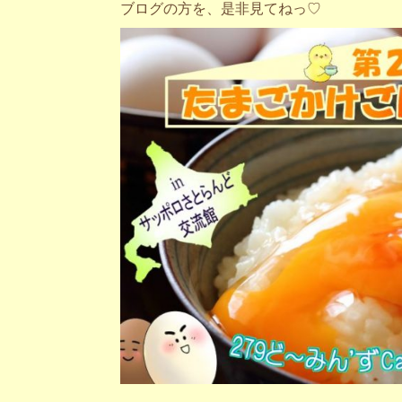
ブログの方を、是非見てねっ♡